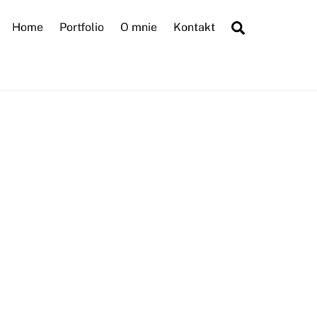
Search
Home
Portfolio
O mnie
Kontakt