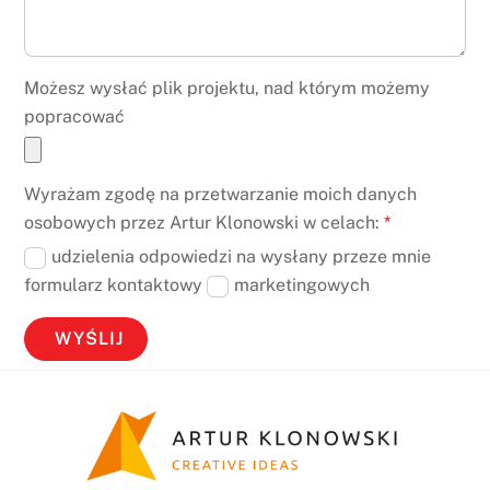
Możesz wysłać plik projektu, nad którym możemy
popracować
Wyrażam zgodę na przetwarzanie moich danych
osobowych przez Artur Klonowski w celach:
*
udzielenia odpowiedzi na wysłany przeze mnie
formularz kontaktowy
marketingowych
WYŚLIJ