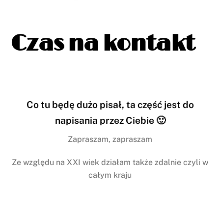
Czas na kontakt
Co tu będę dużo pisał, ta część jest do
napisania przez Ciebie 🙂
Zapraszam, zapraszam
Ze względu na XXI wiek działam także zdalnie czyli w
całym kraju